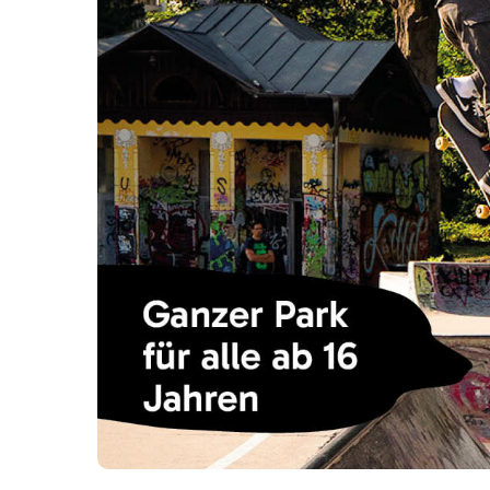
Über uns
Kontakt