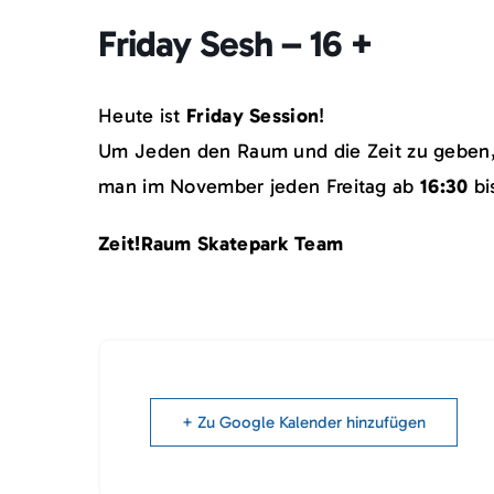
Friday Sesh – 16 +
Heute ist
Friday Session
!
Um Jeden den Raum und die Zeit zu geben, 
man im November jeden Freitag ab
16:30
bi
Zeit!Raum Skatepark Team
+ Zu Google Kalender hinzufügen