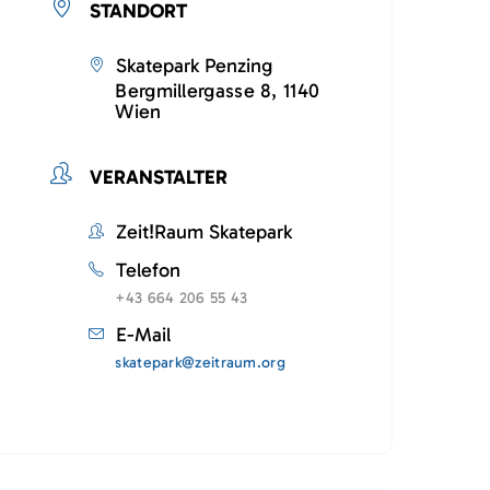
STANDORT
Skatepark Penzing
Bergmillergasse 8, 1140
Wien
VERANSTALTER
Zeit!Raum Skatepark
Telefon
+43 664 206 55 43
E-Mail
skatepark@zeitraum.org