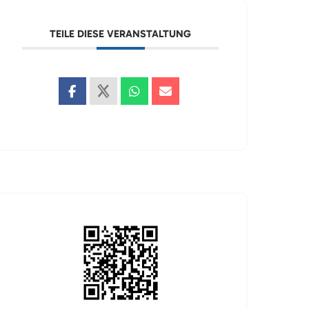
TEILE DIESE VERANSTALTUNG