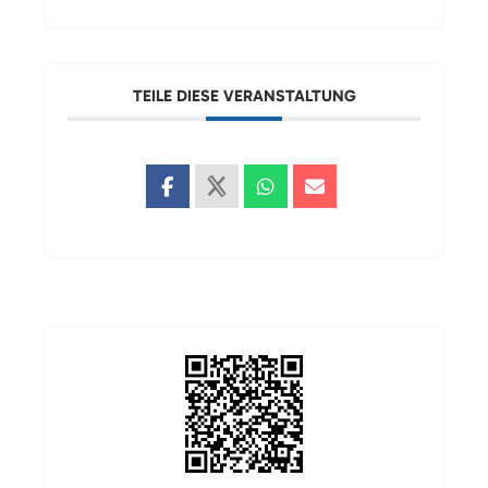
TEILE DIESE VERANSTALTUNG