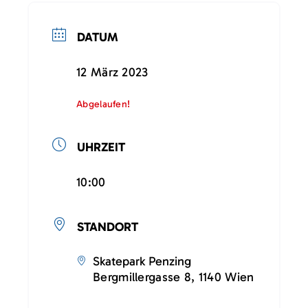
DATUM
12 März 2023
Abgelaufen!
UHRZEIT
10:00
STANDORT
Skatepark Penzing
Bergmillergasse 8, 1140 Wien