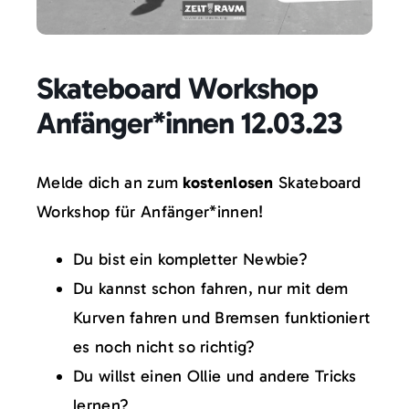
Über uns
Kontakt
Skateboard Workshop
Anfänger*innen 12.03.23
Melde dich an zum
kostenlosen
Skateboard
Workshop für Anfänger*innen!
Du bist ein kompletter Newbie?
Du kannst schon fahren, nur mit dem
Kurven fahren und Bremsen funktioniert
es noch nicht so richtig?
Du willst einen Ollie und andere Tricks
lernen?