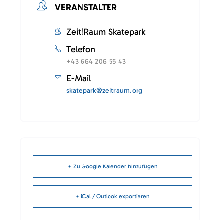
VERANSTALTER
Zeit!Raum Skatepark
Telefon
+43 664 206 55 43
E-Mail
skatepark@zeitraum.org
+ Zu Google Kalender hinzufügen
+ iCal / Outlook exportieren