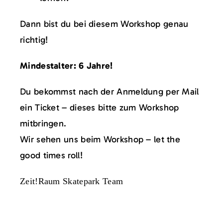
Dann bist du bei diesem Workshop genau
richtig!
Mindestalter: 6 Jahre!
Du bekommst nach der Anmeldung per Mail
ein Ticket – dieses bitte zum Workshop
mitbringen.
Wir sehen uns beim Workshop – let the
good times roll!
Zeit!Raum Skatepark Team