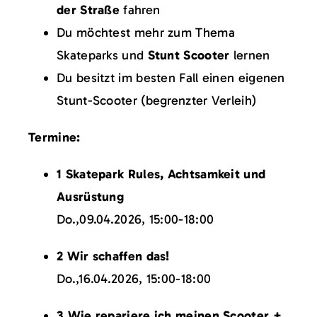
der Straße
fahren
Du möchtest mehr zum Thema
Skateparks und
Stunt Scooter
lernen
Du besitzt im besten Fall einen eigenen
Stunt-Scooter (begrenzter Verleih)
Termine:
1 Skatepark Rules, Achtsamkeit und
Ausrüstung
Do.,09.04.2026, 15:00-18:00
2 Wir schaffen das!
Do.,16.04.2026, 15:00-18:00
3 Wie repariere ich meinen Scooter +