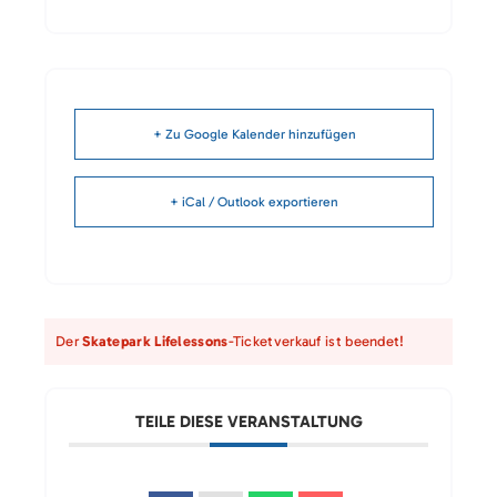
+ Zu Google Kalender hinzufügen
+ iCal / Outlook exportieren
Der
Skatepark Lifelessons
-Ticketverkauf ist beendet!
TEILE DIESE VERANSTALTUNG