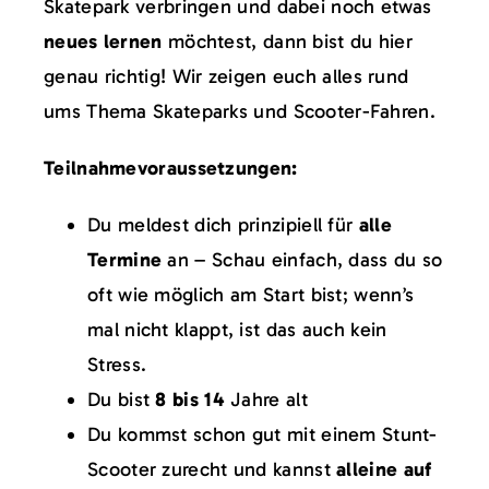
Skatepark verbringen und dabei noch etwas
neues lernen
möchtest, dann bist du hier
genau richtig! Wir zeigen euch alles rund
ums Thema Skateparks und Scooter-Fahren.
Teilnahmevoraussetzungen:
Du meldest dich prinzipiell für
alle
Termine
an – Schau einfach, dass du so
oft wie möglich am Start bist; wenn’s
mal nicht klappt, ist das auch kein
Stress.
Du bist
8 bis 14
Jahre alt
Du kommst schon gut mit einem Stunt-
Scooter zurecht und kannst
alleine auf