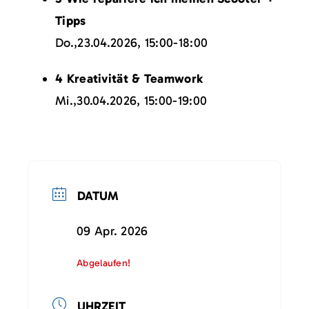
Tipps
Do.,23.04.2026, 15:00-18:00
4 Kreativität & Teamwork
Mi.,30.04.2026, 15:00-19:00
DATUM
09 Apr. 2026
Abgelaufen!
UHRZEIT