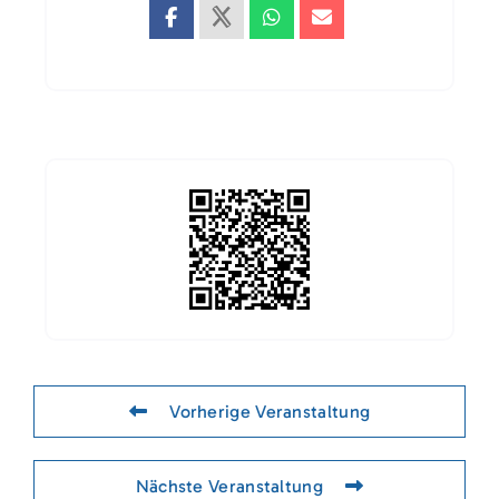
Vorherige Veranstaltung
Nächste Veranstaltung