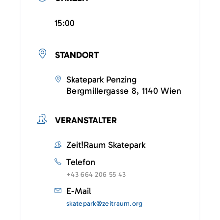
15:00
STANDORT
Skatepark Penzing
Bergmillergasse 8, 1140 Wien
VERANSTALTER
Zeit!Raum Skatepark
Telefon
+43 664 206 55 43
E-Mail
skatepark@zeitraum.org